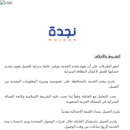
الشروط والأحكام:
·
اتفق الطرفان على أن يقوم مقدم الخدمة بتوفير عاملة منزلية للعميل تقوم بتقديم
خدماتها للعمل لأعمال النظافة المنزلية.
·
يلتزم مقدم الخدمة بالمحافظة على خصوصية وسرية المعلومات المقدمة من
العميل.
·
يجب التعامل مع العاملة وفقاً لما نصت عليه الشريعة الإسلامية ولائحة العمالة
المنزلية في المملكة العربية السعودية.
·
يلتزم العميل بسداد القيمة الإجمالية مقدماً.
·
يلتزم العميل باستقبال العاملة خلال فترات الوصول المحددة ويتم احتساب مدة
الخدمة (أربع) ساعات من وقت الوصول: