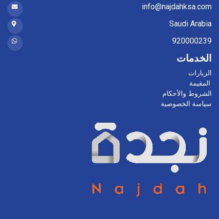
info@najdahksa.com
Saudi Arabia
920000239
الخدمات
الزيارات
المقيمة
الشروط والأحكام
سياسة الخصوصية