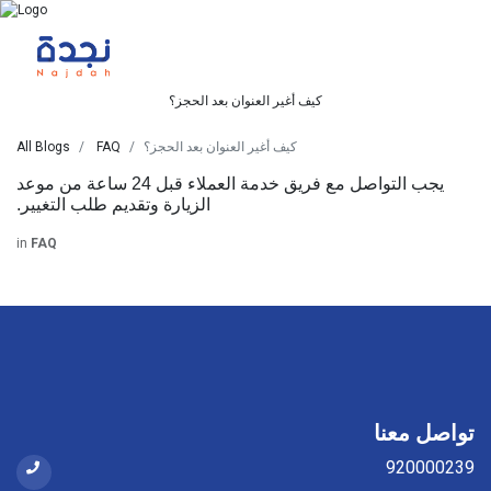
كيف أغير العنوان بعد الحجز؟
كيف أغير العنوان بعد الحجز؟
FAQ
All Blogs
يجب التواصل مع فريق خدمة العملاء قبل 24 ساعة من موعد
الزيارة وتقديم طلب التغيير.
in
FAQ
تواصل معنا
920000239