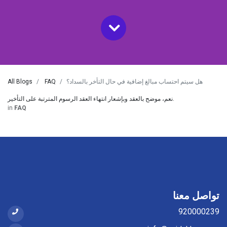
هل سيتم احتساب مبالغ إضافية في حال التأخر بالسداد؟
FAQ
All Blogs
نعم، موضح بالعقد وبإشعار انتهاء العقد الرسوم المترتبة على التأخير.
in
FAQ
تواصل معنا
920000239