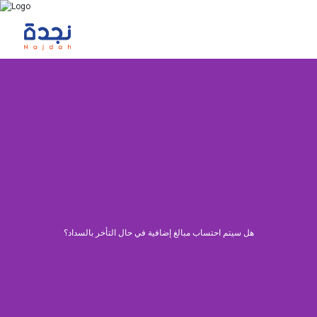
هل سيتم احتساب مبالغ إضافية في حال التأخر بالسداد؟